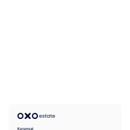
Kurumsal