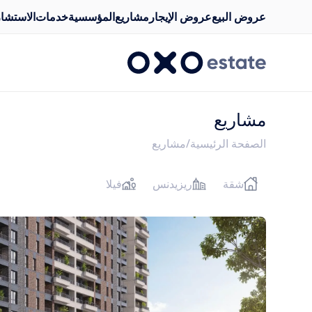
عروض البيع
عروض الإيجار
مشاريع
المؤسسية
خدمات
الاستشار
مشاريع
الصفحة الرئيسية
مشاريع
شقة
ريزيدنس
فيلا