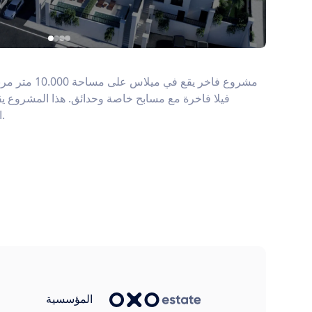
فيلا فاخرة مع مسابح خاصة وحدائق. هذا المشروع 
الطبيعة وفرصة استثمارية ممتازة.
المؤسسية