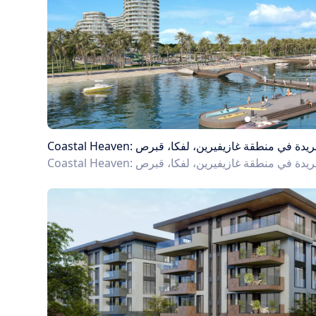
 تجربة حياة فريدة في منطقة غازيفيرين، لفكا، قبرص
 تجربة حياة فريدة في منطقة غازيفيرين، لفكا، قبرص