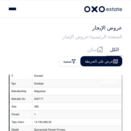
عروض الإيجار
الصفحة الرئيسية
عروض الإيجار
الكل
سكن
عرض على الخريطة
تصفية
للإيجار