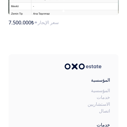
7.500.000₺
سعر الإيجار
المؤسسية
المؤسسية
خدمات
الاستشاريين
اتصال
خدمات