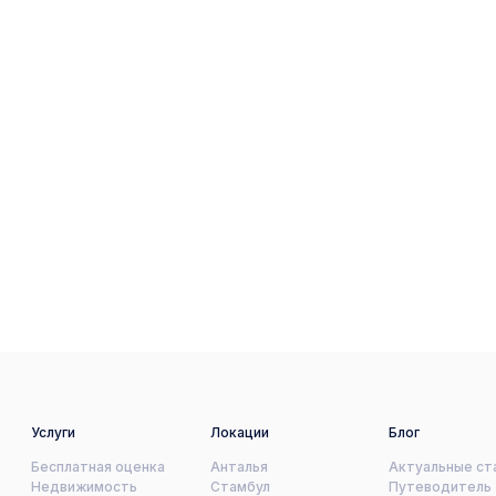
Услуги
Локации
Блог
Бесплатная оценка
Анталья
Актуальные ст
Недвижимость
Стамбул
Путеводитель