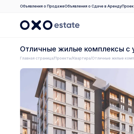
Объявления о Продаже
Объявления о Сдаче в Аренду
Проек
Отличные жилые комплексы с 
Главная страница
Проекты
Квартира
Отличные жилые комп