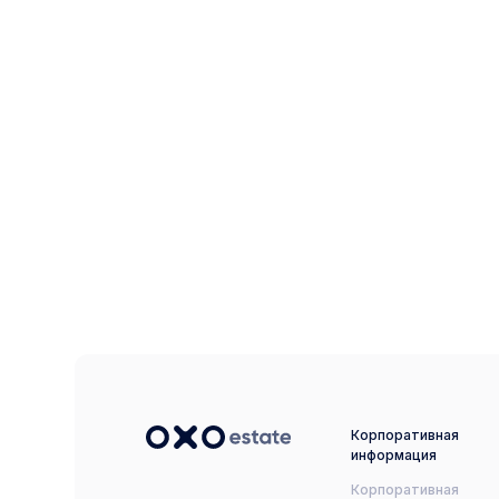
Корпоративная
информация
Корпоративная