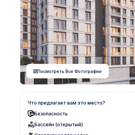
Посмотреть Все Фотографии
Что предлагает вам это место?
Безопасность
Бассейн (открытый)