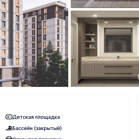
Детская площадка
Бассейн (закрытый)