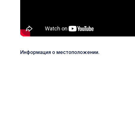
Информация о местоположении.