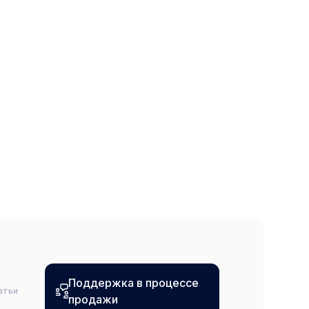
Поддержка в процессе
атьи
продажи