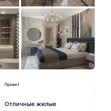
Проект
Отличные жилые