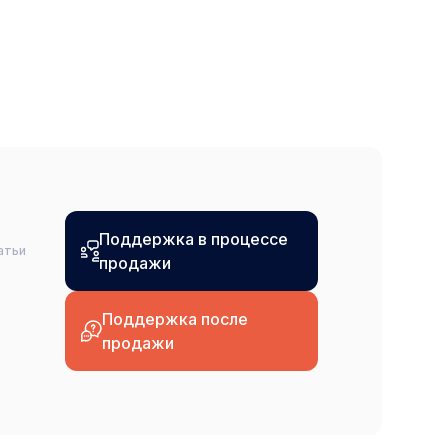
Поддержка в процессе
атьи
продажи
Поддержка после
продажи