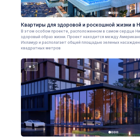
Квартиры для здоровой и роскошной жизни в 
В этом особом проекте, расположенном в самом сердце Н
здоровый образ жизни. Проект находится между Американ
Ихламур и располагает общей площадью зеленых насажден
квадратных метров
5