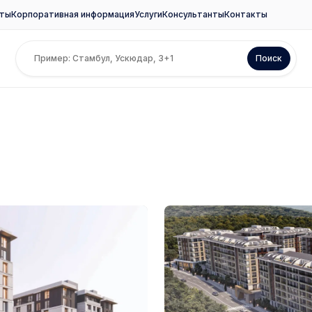
ты
Корпоративная информация
Услуги
Консультанты
Контакты
Поиск