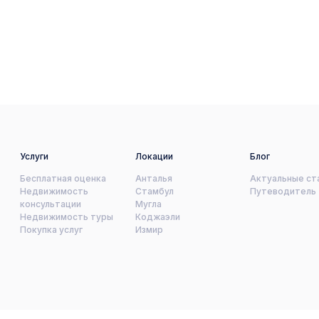
Услуги
Локации
Блог
Бесплатная оценка
Анталья
Актуальные ст
Недвижимость
Стамбул
Путеводитель
консультации
Мугла
Недвижимость туры
Коджаэли
Покупка услуг
Измир