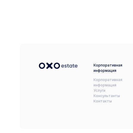
Корпоративная
информация
Корпоративная
информация
Услуги
Консультанты
Контакты