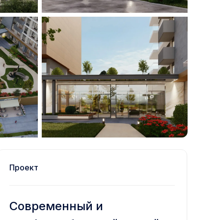
Проект
Современный и