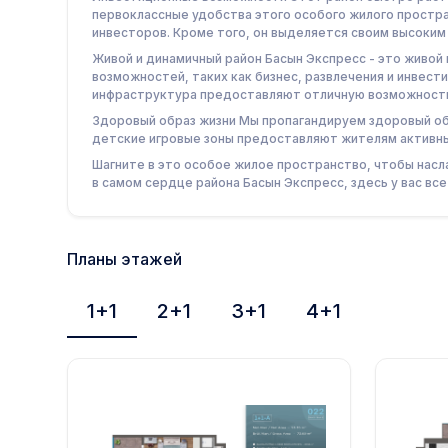
первоклассные удобства этого особого жилого простр
инвесторов. Кроме того, он выделяется своим высоким
Живой и динамичный район Басын Экспресс - это живой
возможностей, таких как бизнес, развлечения и инвест
инфраструктура предоставляют отличную возможность 
Здоровый образ жизни Мы пропагандируем здоровый обр
детские игровые зоны предоставляют жителям активны
Шагните в это особое жилое пространство, чтобы нас
в самом сердце района Басын Экспресс, здесь у вас все
Планы этажей
1+1
2+1
3+1
4+1