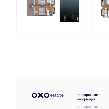
Корпоративная
информация
Корпоративная