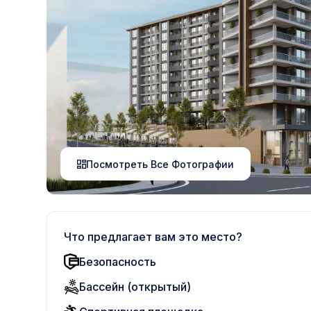
Посмотреть Все Фотографии
Что предлагает вам это место?
Безопасность
Бассейн (открытый)