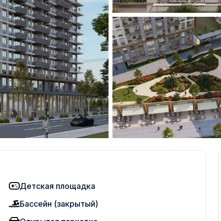
Детская площадка
Бассейн (закрытый)