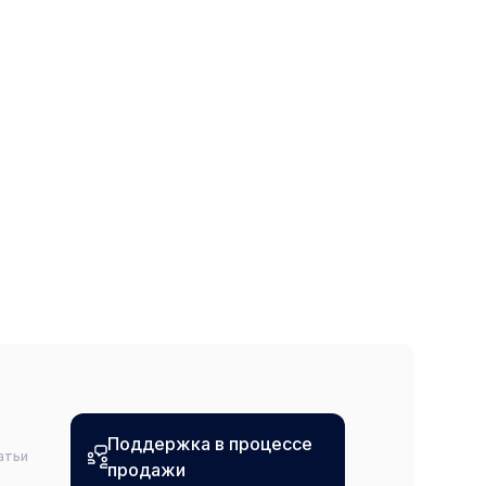
Поддержка в процессе
атьи
продажи