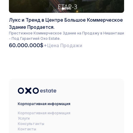
Лукс и Тренд в Центре Большое Коммерческое
Здание Продается.
Престижное Коммерческое Здание на Продажу в Нишанташи
- Под Гарантией Oxo Estate.
60.000.000$
Цена Продажи
Корпоративная информация
Корпоративная информация
Услуги
Консультанты
Контакты